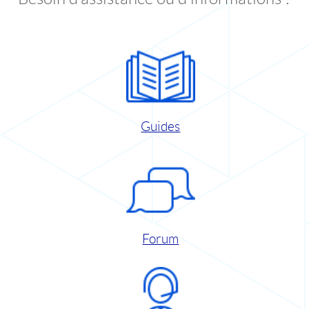
Guides
Forum